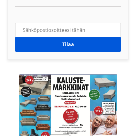
Tilaa