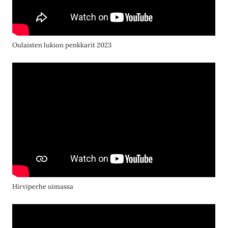
Oulaisten lukion penkkarit 2023
Hirviperhe uimassa