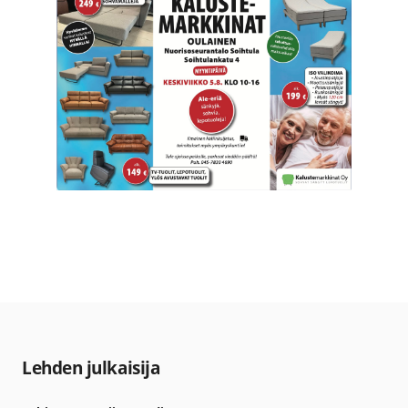
Lehden julkaisija