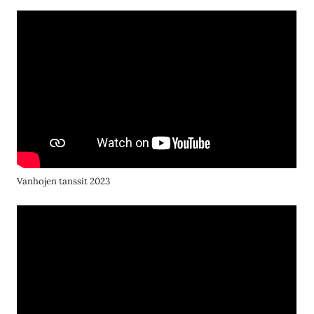
Vanhojen tanssit 2023