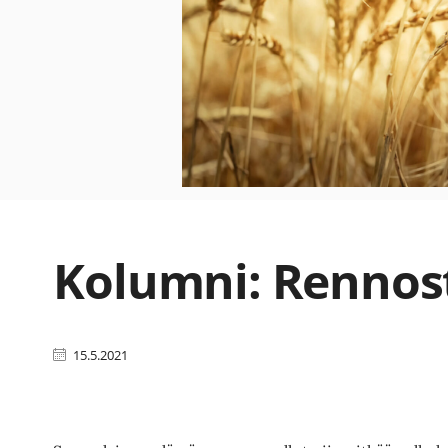
Kolumni: Rennost
15.5.2021