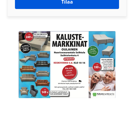
Tilaa