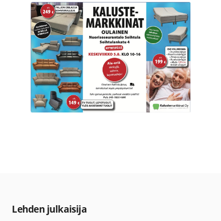
Lehden julkaisija