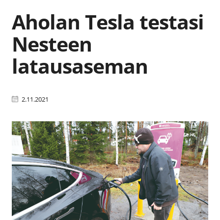
Aholan Tesla testasi
Nesteen
latausaseman
2.11.2021