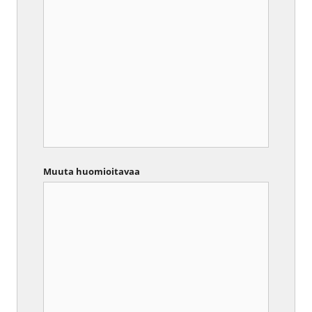
Muuta huomioitavaa