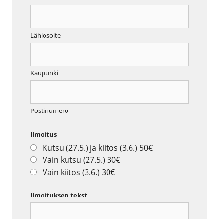
Lähiosoite
Kaupunki
Postinumero
Ilmoitus
Kutsu (27.5.) ja kiitos (3.6.) 50€
Vain kutsu (27.5.) 30€
Vain kiitos (3.6.) 30€
Ilmoituksen teksti