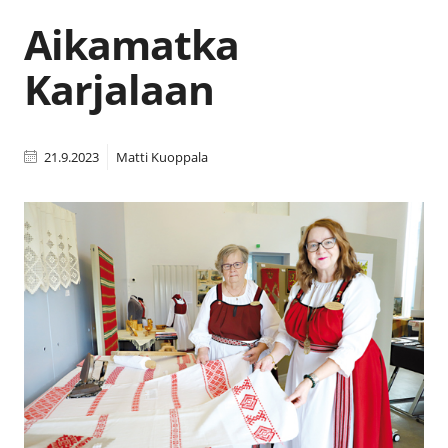
Aikamatka
Karjalaan
21.9.2023
Matti Kuoppala