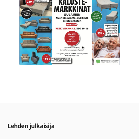
Lehden julkaisija