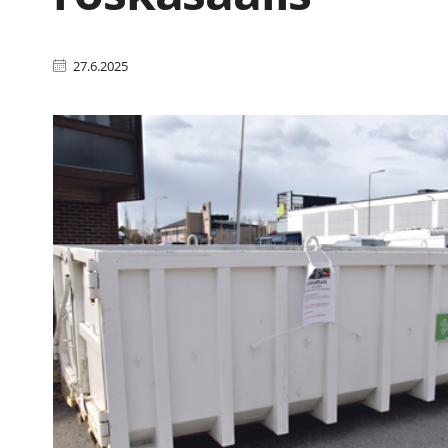
27.6.2025