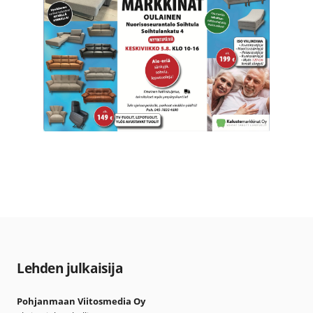
Lehden julkaisija
Pohjanmaan Viitosmedia Oy