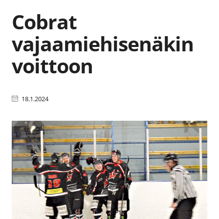
Cobrat
vajaamiehisenäkin
voittoon
18.1.2024