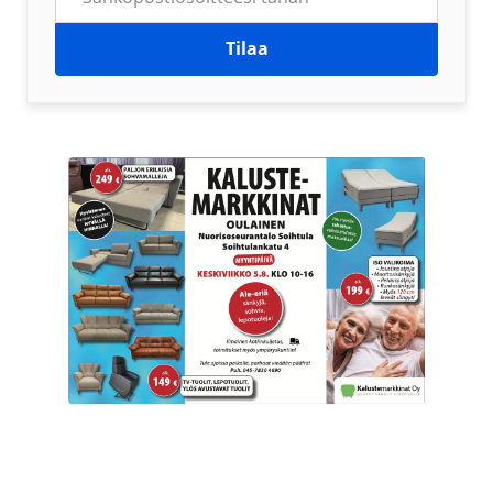
Tilaa