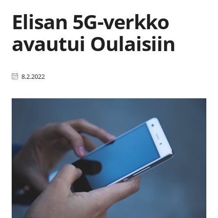
Elisan 5G-verkko
avautui Oulaisiin
8.2.2022