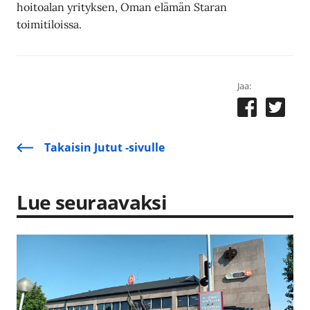
hoitoalan yrityksen, Oman elämän Staran
toimitiloissa.
Jaa:
Takaisin Jutut -sivulle
Lue seuraavaksi