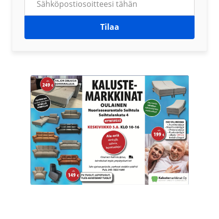
Tilaa