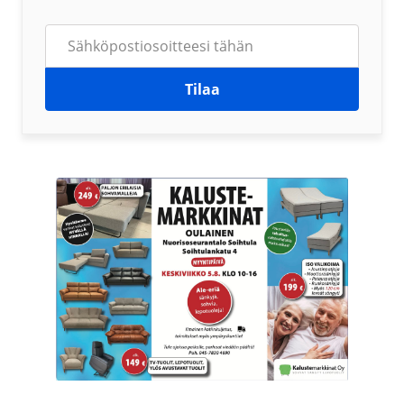
Tilaa