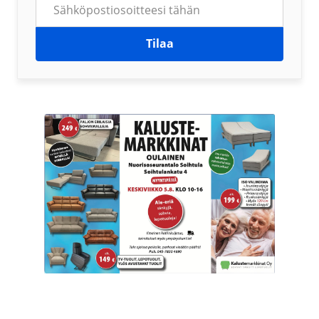
Tilaa