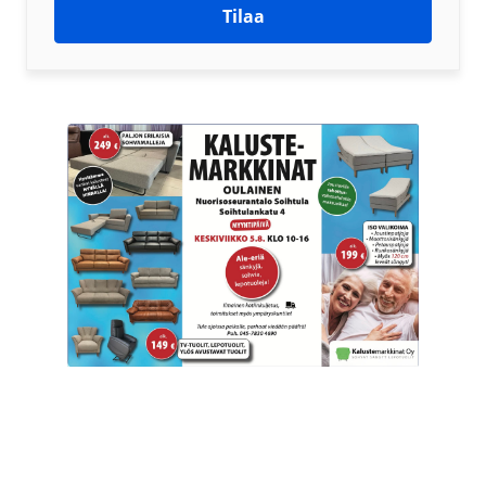
Tilaa