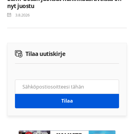
nyt juostu
3.8.2026
Tilaa uutiskirje
Tilaa