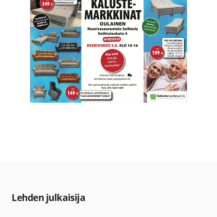
Lehden julkaisija