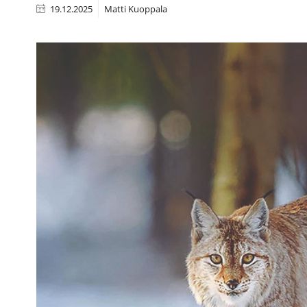
19.12.2025
Matti Kuoppala