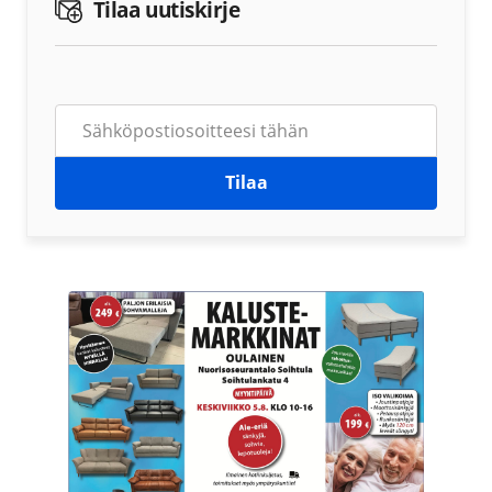
Tilaa uutiskirje
Tilaa