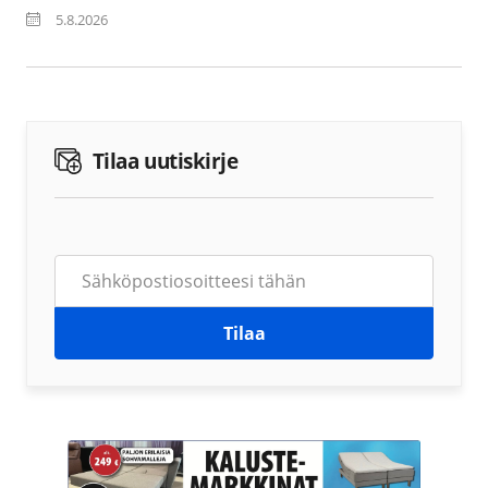
5.8.2026
Tilaa uutiskirje
Tilaa