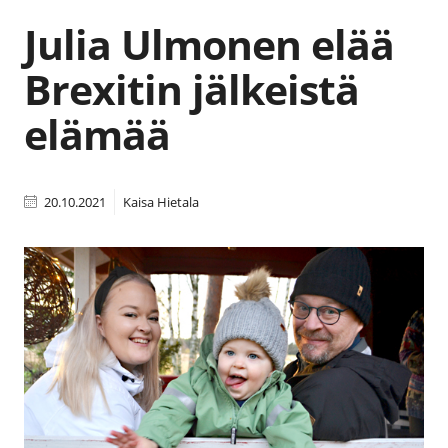
Julia Ulmonen elää
Brexitin jälkeistä
elämää
20.10.2021
Kaisa Hietala