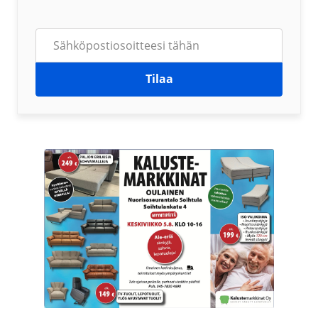
Tilaa