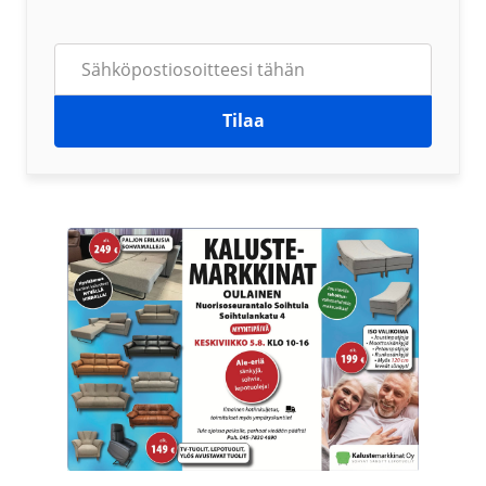
Tilaa