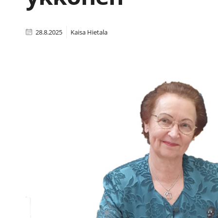
28.8.2025
Kaisa Hietala