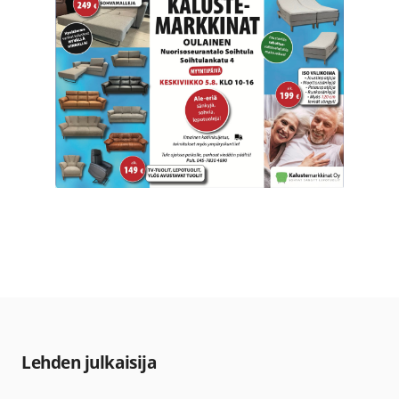
Lehden julkaisija