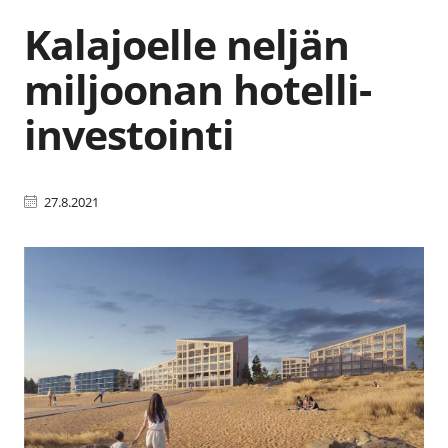
Kalajoelle neljän
miljoonan hotelli-
investointi
27.8.2021