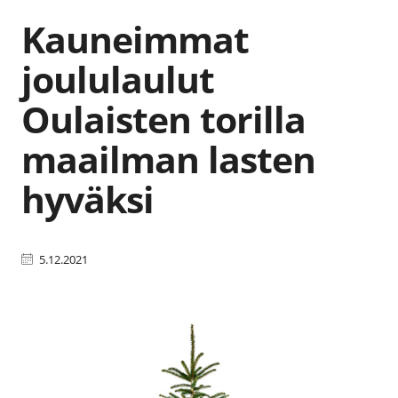
Kauneimmat
joululaulut
Oulaisten torilla
maailman lasten
hyväksi
5.12.2021