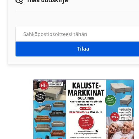
Tilaa