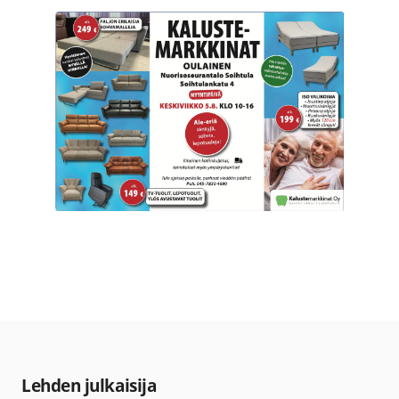
Lehden julkaisija