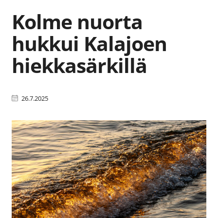
Kolme nuorta
hukkui Kalajoen
hiekkasärkillä
26.7.2025