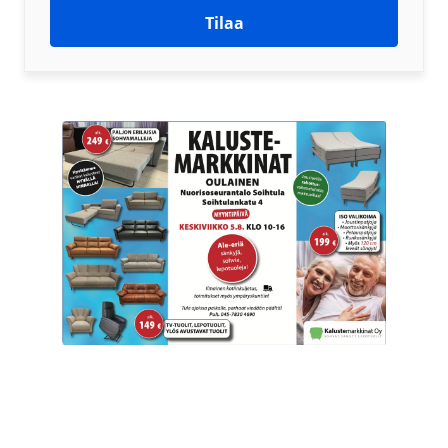
Tilaa