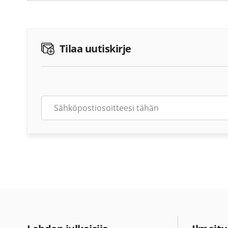
Tilaa uutiskirje