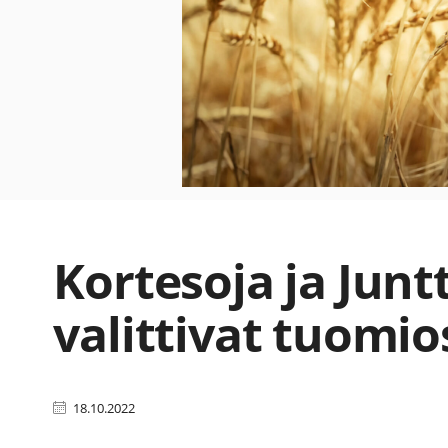
Kortesoja ja Juntt
valittivat tuomio
18.10.2022