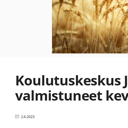
Koulutuskeskus 
valmistuneet kev
2.6.2023