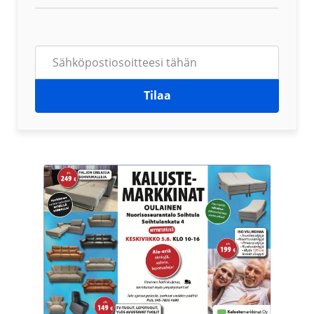
Tilaa