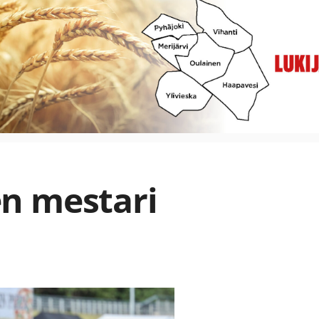
n mestari