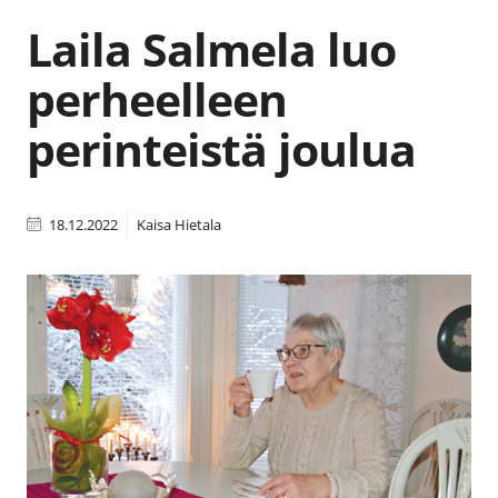
Laila Salmela luo
perheelleen
perinteistä joulua
18.12.2022
Kaisa Hietala