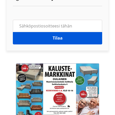
Tilaa