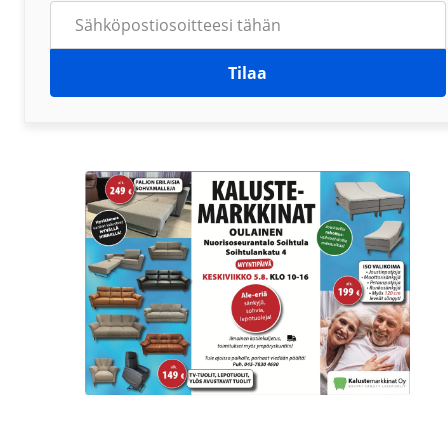
Tilaa