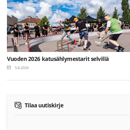
Vuoden 2026 katusählymestarit selvillä
5.8.2026
Tilaa uutiskirje