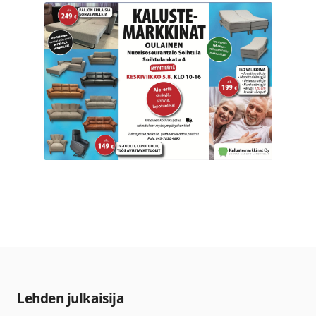
Lehden julkaisija