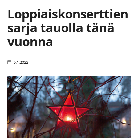
Loppiaiskonserttien
sarja tauolla tänä
vuonna
6.1.2022