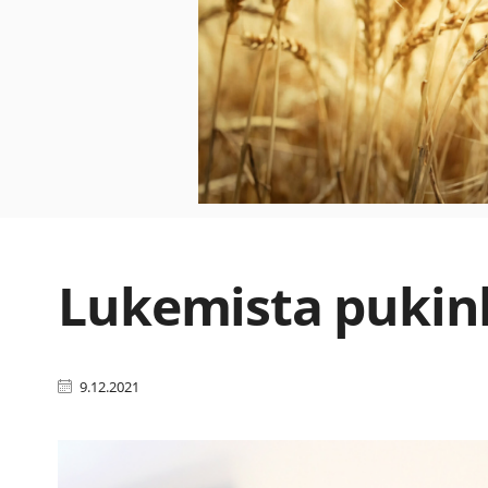
Lukemista pukin
9.12.2021