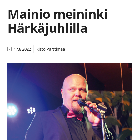
Mainio meininki
Härkäjuhlilla
17.8.2022
Risto Parttimaa