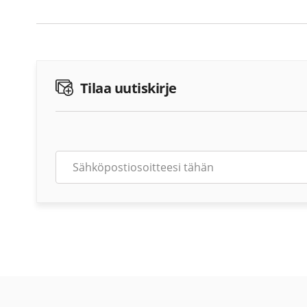
Tilaa uutiskirje