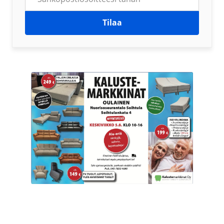
Tilaa