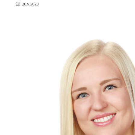
20.9.2023