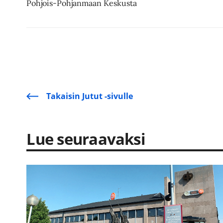
Pohjois-Pohjanmaan Keskusta
Takaisin Jutut -sivulle
Lue seuraavaksi