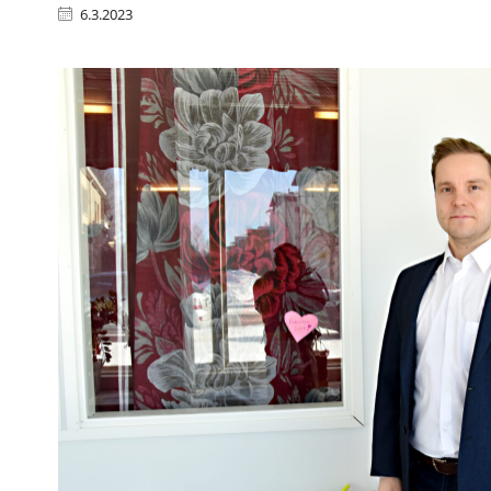
6.3.2023