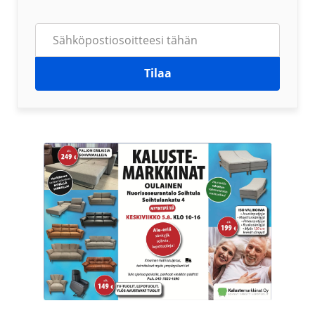
Tilaa