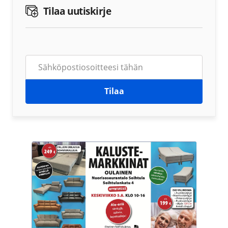
Tilaa uutiskirje
Tilaa