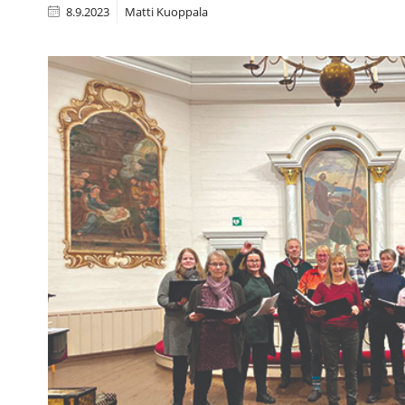
8.9.2023
Matti Kuoppala