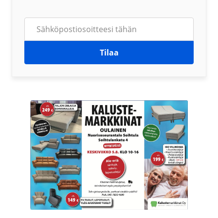
Tilaa