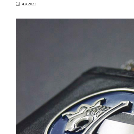
4.9.2023