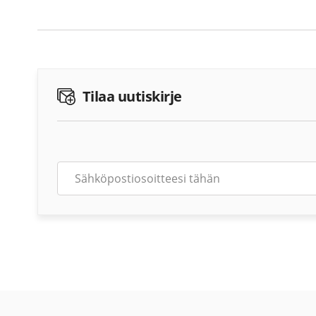
Tilaa uutiskirje