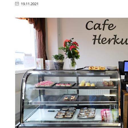
19.11.2021